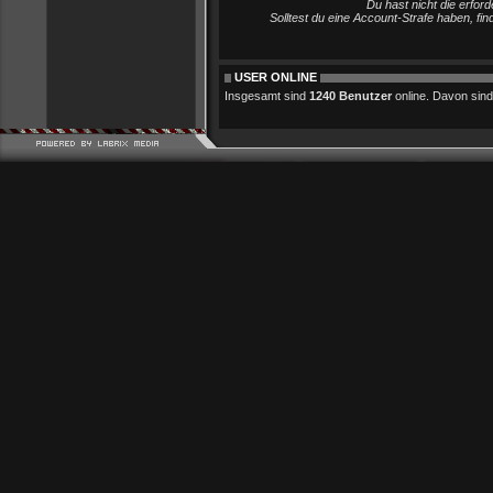
Du hast nicht die erfo
Solltest du eine Account-Strafe haben, fi
USER ONLINE
Insgesamt sind
1240 Benutzer
online. Davon sind 