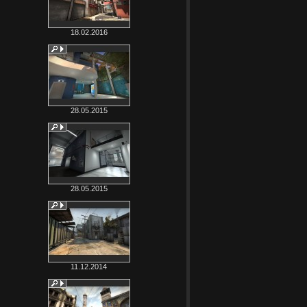
18.02.2016
28.05.2015
28.05.2015
11.12.2014