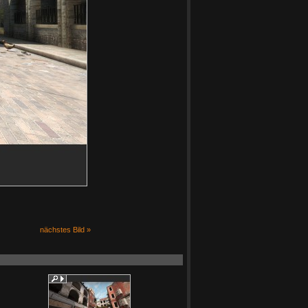
nächstes Bild »