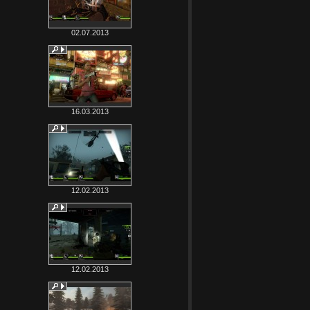
02.07.2013
16.03.2013
12.02.2013
12.02.2013