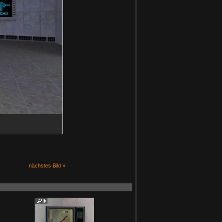
nächstes Bild »