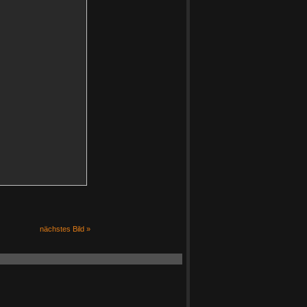
nächstes Bild »