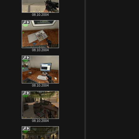
08.10.2004
08.10.2004
08.10.2004
08.10.2004