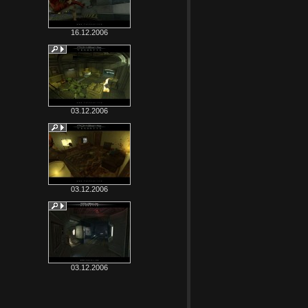
16.12.2006
03.12.2006
03.12.2006
03.12.2006