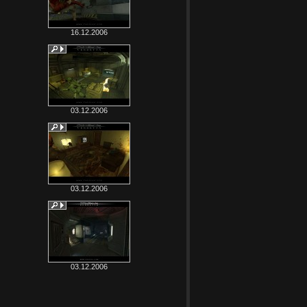
16.12.2006
03.12.2006
03.12.2006
03.12.2006