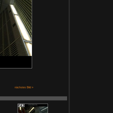
nächstes Bild »