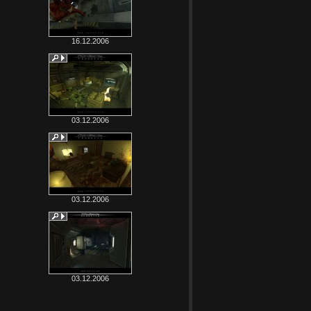
16.12.2006
03.12.2006
03.12.2006
03.12.2006