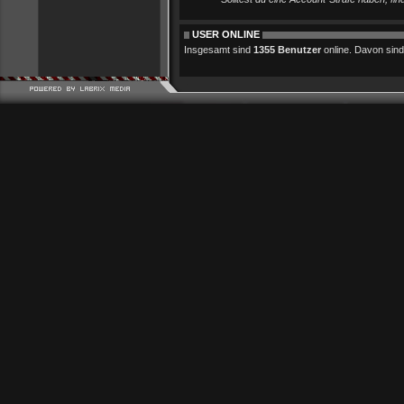
USER ONLINE
Insgesamt sind
1355 Benutzer
online. Davon sind 