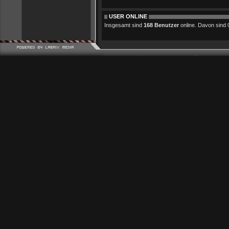
USER ONLINE
Insgesamt sind
168 Benutzer
online. Davon sind 0 