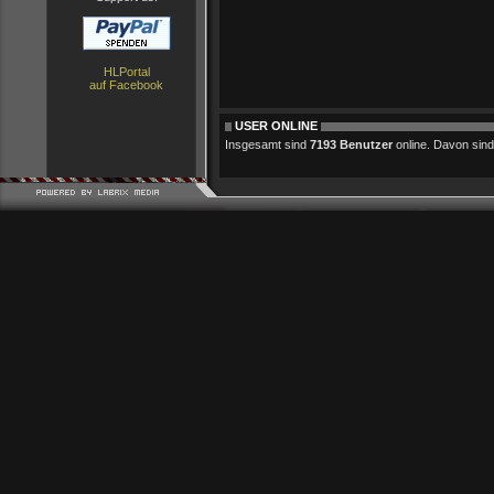
HLPortal
auf Facebook
USER ONLINE
Insgesamt sind
7193 Benutzer
online. Davon sind 