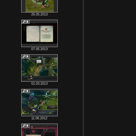
25.05.2013
07.05.2013
01.03.2013
11.06.2012