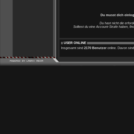
Du musst dich einlo
Du hast nicht die erfo
Solltest du eine Account-Strafe haben, fi
USER ONLINE
Insgesamt sind
2170 Benutzer
online. Davon sind 