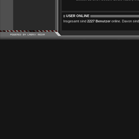
USER ONLINE
Insgesamt sind
2227 Benutzer
online. Davon sind 