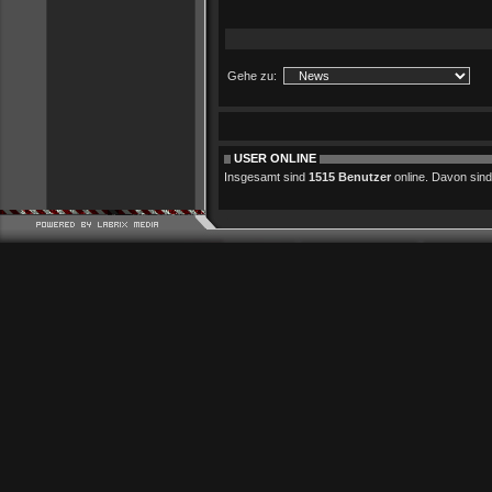
Gehe zu:
USER ONLINE
Insgesamt sind
1515 Benutzer
online. Davon sind 