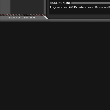
USER ONLINE
Insgesamt sind
458 Benutzer
online. Davon sind 0 