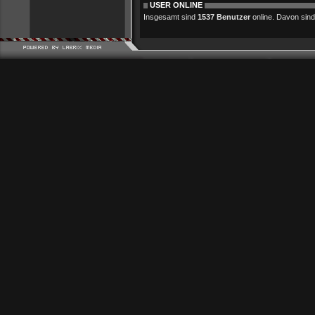
USER ONLINE
Insgesamt sind
1537 Benutzer
online. Davon sind 