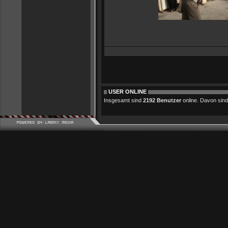
USER ONLINE
Insgesamt sind
2192 Benutzer
online. Davon sind 