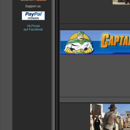
Support us:
HLPortal
auf Facebook