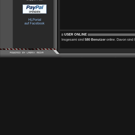
HLPortal
auf Facebook
USER ONLINE
Insgesamt sind
580 Benutzer
online. Davon sind 0 