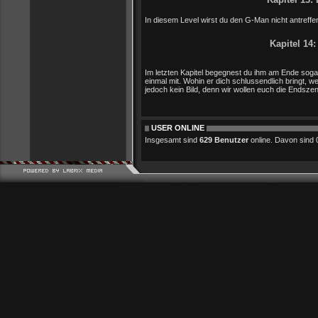
In diesem Level wirst du den G-Man nicht antreffe
Kapitel 14
Im letzten Kapitel begegnest du ihm am Ende sogar
einmal mit. Wohin er dich schlussendlich bringt, we
jedoch kein Bild, denn wir wollen euch die Endszen
USER ONLINE
Insgesamt sind
629 Benutzer
online. Davon sind 0 