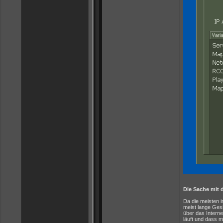
Die Sache mit d
Da die meisten i
meist lange Ges
über das Interne
läuft und dass m