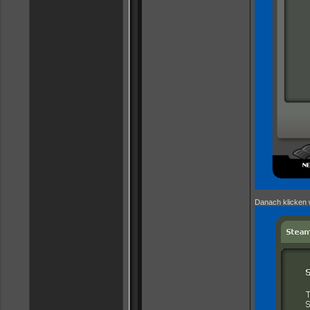
Danach klicken w