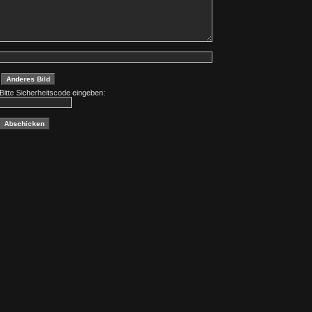
Bitte Sicherheitscode eingeben: