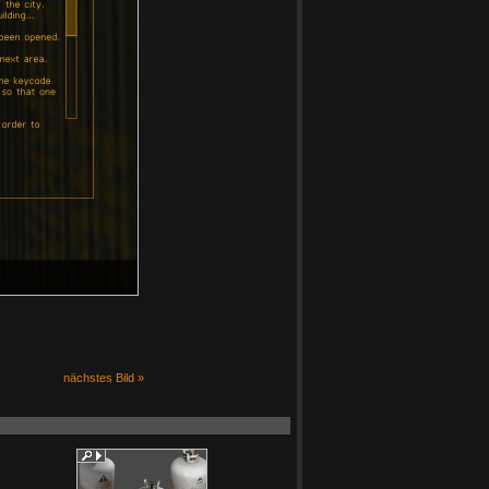
nächstes Bild »