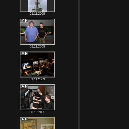
01.11.2009
01.11.2009
01.11.2009
30.10.2009