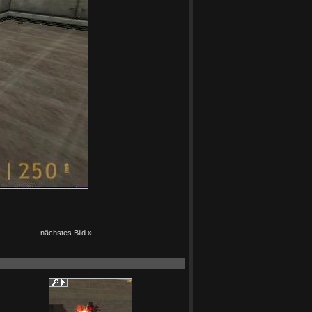
nächstes Bild »