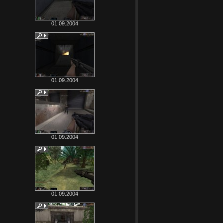
01.09.2004
01.09.2004
01.09.2004
01.09.2004