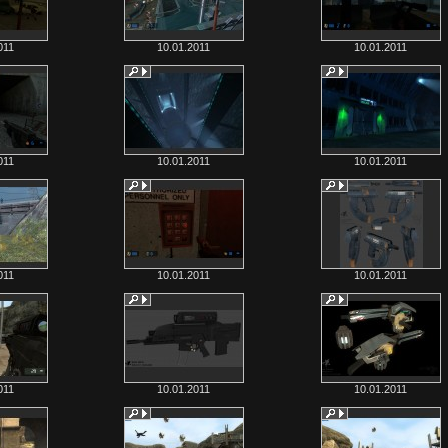
011
10.01.2011
10.01.2011
011
10.01.2011
10.01.2011
011
10.01.2011
10.01.2011
011
10.01.2011
10.01.2011