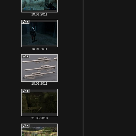
10.01.2011
10.01.2011
10.01.2011
31.05.2010