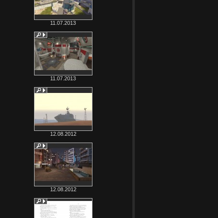
11.07.2013
11.07.2013
12.08.2012
12.08.2012