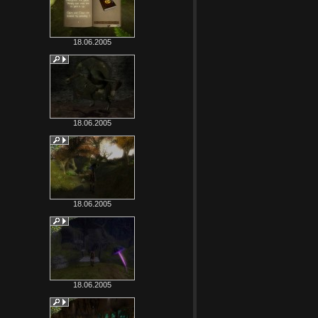
18.06.2005
18.06.2005
18.06.2005
18.06.2005