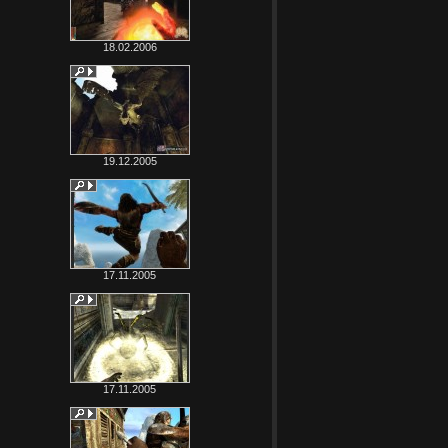
18.02.2006
19.12.2005
17.11.2005
17.11.2005