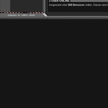
USER ONLINE
Insgesamt sind
358 Benutzer
online. Davon sind 0 