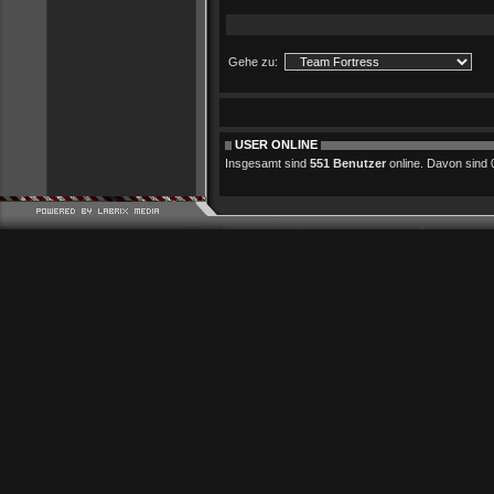
Gehe zu:
USER ONLINE
Insgesamt sind
551 Benutzer
online. Davon sind 0 