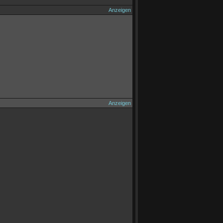
Anzeigen
Anzeigen