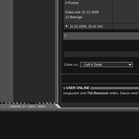
0 Punkte
Dabei seit: 01.12.2008
13 Beiträge
11.01.2009, 15:41 Uhr
Gehe zu:
USER ONLINE
Insgesamt sind
710 Benutzer
online. Davon sind 0 