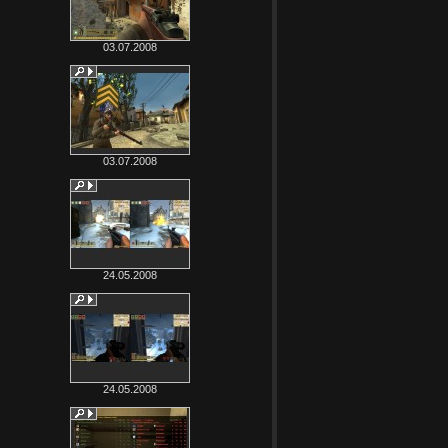
03.07.2008
03.07.2008
24.05.2008
24.05.2008