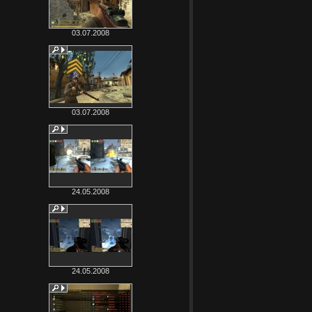
03.07.2008
03.07.2008
24.05.2008
24.05.2008