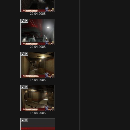
22.04.2005
22.04.2005
18.04.2005
18.04.2005