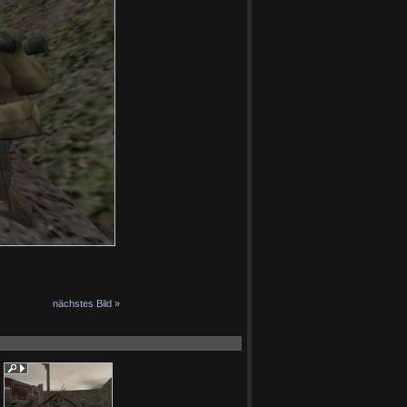
nächstes Bild »