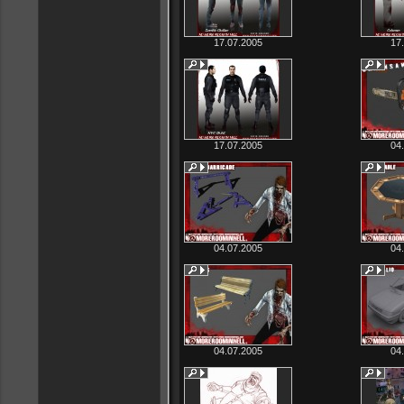
17.07.2005
17
17.07.2005
04
04.07.2005
04
04.07.2005
04