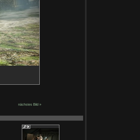
nächstes Bild »