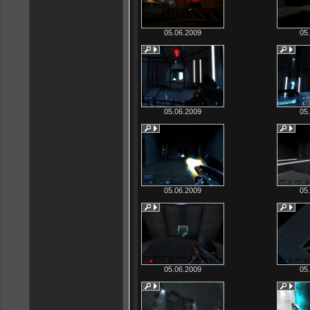
05.06.2009
05
05.06.2009
05
05.06.2009
05
05.06.2009
05