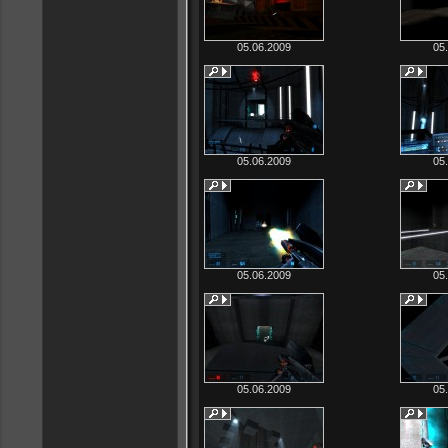
05.06.2009
05
05.06.2009
05
05.06.2009
05
05.06.2009
05