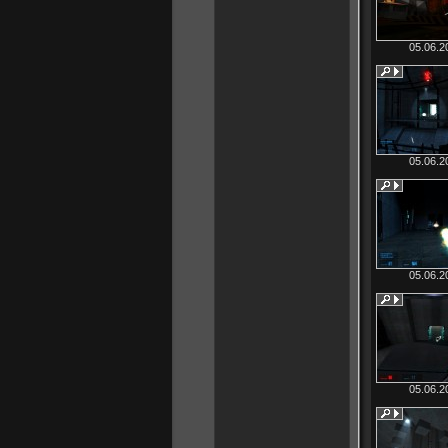
05.06.2
05.06.2
05.06.2
05.06.2