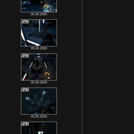
05.06.2009
05.06.2009
05.06.2009
05.06.2009