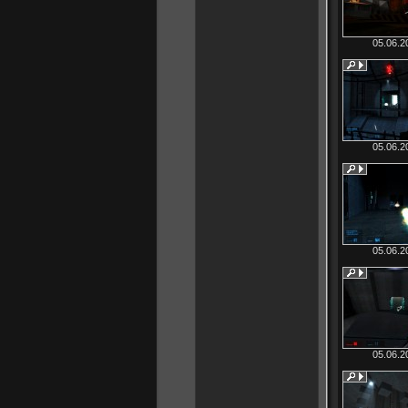
05.06.2
05.06.2
05.06.2
05.06.2