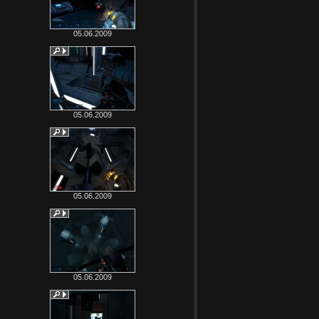
05.06.2009
05.06.2009
05.06.2009
05.06.2009